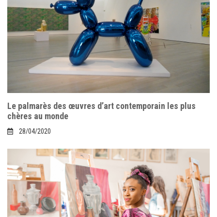
Comment faire entrer ses œuvres dans des galeries
d’art ?
27/11/2021