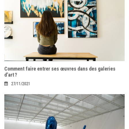
DERNIERS ARTICLES