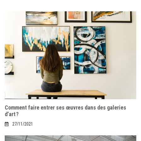
Comment faire entrer ses œuvres dans des galeries
d’art ?
27/11/2021