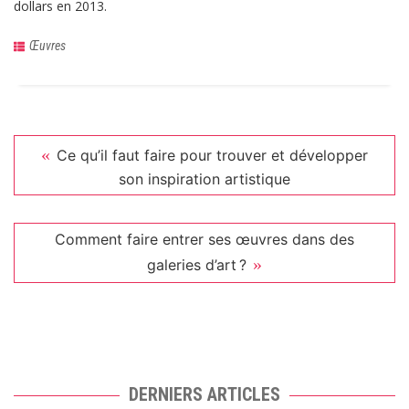
dollars en 2013.
Œuvres
Ce qu’il faut faire pour trouver et développer
son inspiration artistique
Comment faire entrer ses œuvres dans des
galeries d’art ?
DERNIERS ARTICLES