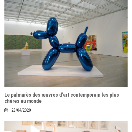
Le palmarès des œuvres d’art contemporain les plus
chères au monde
28/04/2020