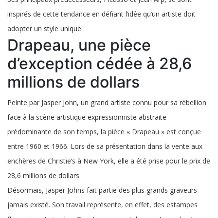
inspirés de cette tendance en défiant l’idée qu’un artiste doit
adopter un style unique.
Drapeau, une pièce
d’exception cédée à 28,6
millions de dollars
Peinte par Jasper John, un grand artiste connu pour sa rébellion
face à la scène artistique expressionniste abstraite
prédominante de son temps, la pièce « Drapeau » est conçue
entre 1960 et 1966. Lors de sa présentation dans la vente aux
enchères de Christie’s à New York, elle a été prise pour le prix de
28,6 millions de dollars.
Désormais, Jasper Johns fait partie des plus grands graveurs
jamais existé. Son travail représente, en effet, des estampes