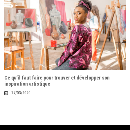
Ce qu’il faut faire pour trouver et développer son
inspiration artistique
17/03/2020