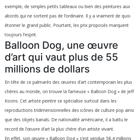
monde
exemple, de simples petits tableaux ou bien des peintures aux
abords qui ne sortent pas de l’ordinaire. Il y a vraiment de quoi
étonner le grand public. Pourtant, les prix proposés marquent
toujours l’esprit.
Balloon Dog, une œuvre
d’art qui vaut plus de 55
millions de dollars
En tête de ce palmarès des œuvres d’art contemporain les plus
chères au monde, on trouve la fameuse « Balloon Dog » de Jeff
Koons. Cet artiste peintre se spécialise surtout dans les
reproductions tridimensionnelles des icônes de culture pop ainsi
que des objets banals. De nationalité américaine, il a battu le
record de l’œuvre d’art la plus chère d’un artiste vivant.
En effet, son œuvre « Balloon Dog » s’est vendue 58,4 millions