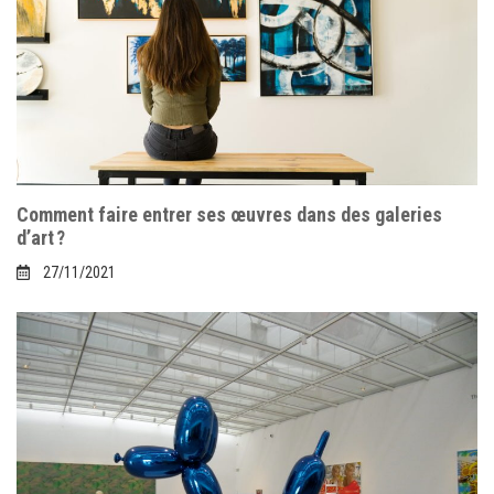
Comment faire entrer ses œuvres dans des galeries
d’art ?
27/11/2021