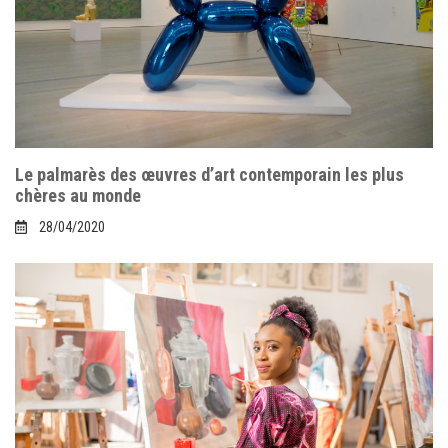
Le palmarès des œuvres d’art contemporain les plus
chères au monde
28/04/2020